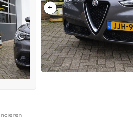
ancieren