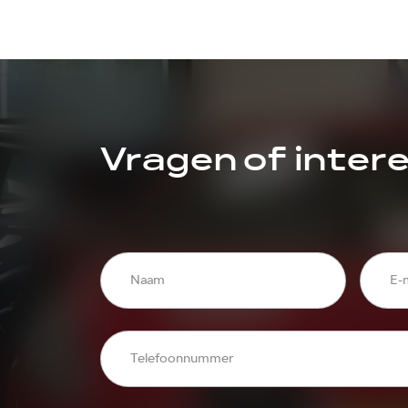
Vragen of inter