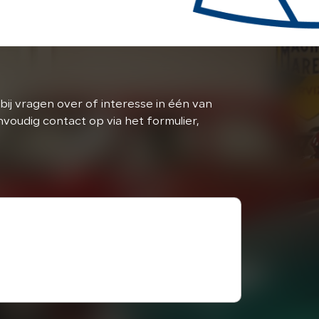
bij vragen over of interesse in één van
oudig contact op via het formulier,