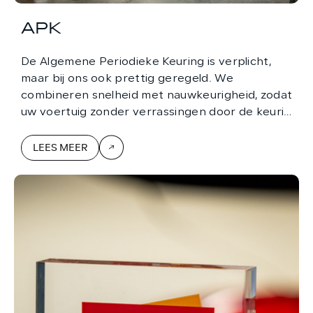
APK
De Algemene Periodieke Keuring is verplicht,
maar bij ons ook prettig geregeld. We
combineren snelheid met nauwkeurigheid, zodat
uw voertuig zonder verrassingen door de keuring
komt.
LEES MEER