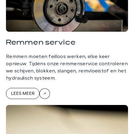
Remmen service
Remmen moeten feilloos werken, elke keer
opnieuw. Tijdens onze remmenservice controleren
we schijven, blokken, slangen, remvloeistof en het
hydraulisch systeem.
LEES MEER