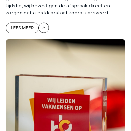
tijdstip, wij bevestigen de afspraak direct en
zorgen dat alles klaarstaat zodra u arriveert.
LEES MEER