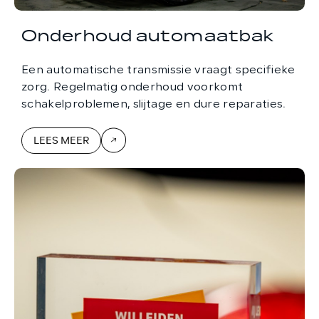
Onderhoud automaatbak
Een automatische transmissie vraagt specifieke
zorg. Regelmatig onderhoud voorkomt
schakelproblemen, slijtage en dure reparaties.
LEES MEER