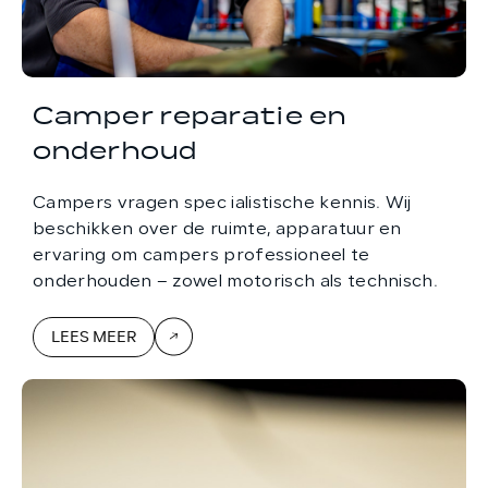
Camper reparatie en
onderhoud
Campers vragen spec ialistische kennis. Wij
beschikken over de ruimte, apparatuur en
ervaring om campers professioneel te
onderhouden – zowel motorisch als technisch.
LEES MEER