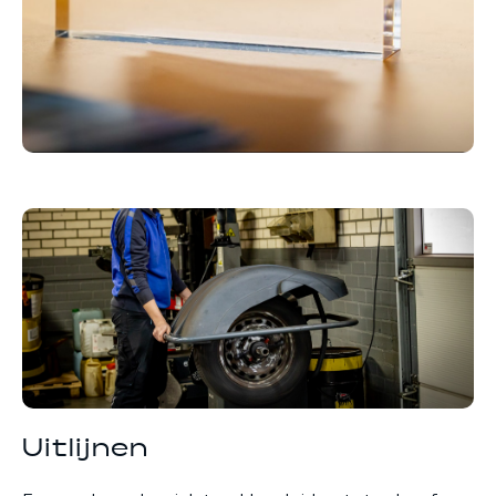
Uitlijnen