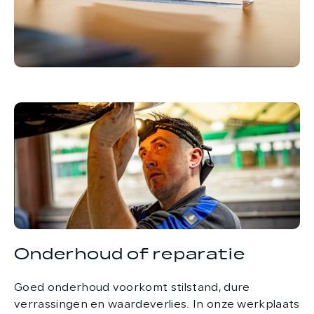
Onderhoud of reparatie
Goed onderhoud voorkomt stilstand, dure
verrassingen en waardeverlies. In onze werkplaats