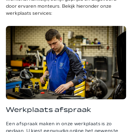
door ervaren monteurs. Bekijk hieronder onze
werkplaats services:
Werkplaats afspraak
Een afspraak maken in onze werkplaats is zo
gedaan. U kiest eenvoudig online het gewenste