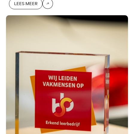
LEES MEER