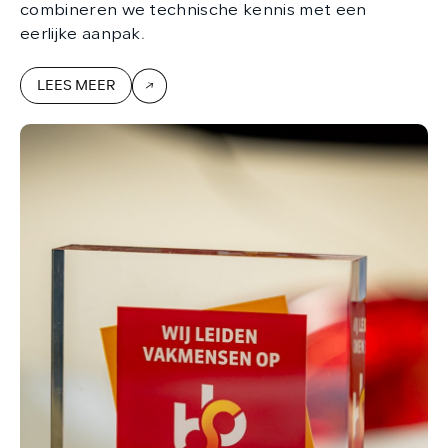
combineren we technische kennis met een
eerlijke aanpak.
LEES MEER