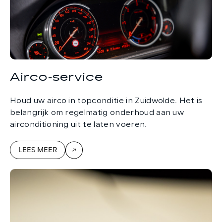
Airco-service
Houd uw airco in topconditie in Zuidwolde. Het is
belangrijk om regelmatig onderhoud aan uw
airconditioning uit te laten voeren.
LEES MEER