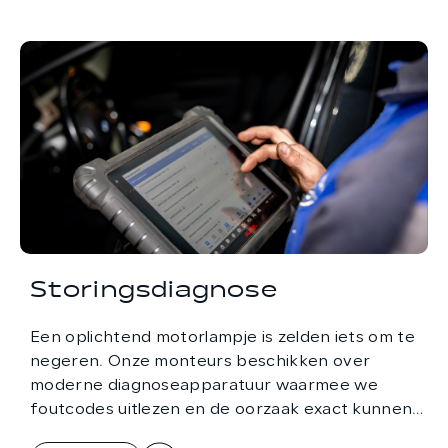
Storingsdiagnose
Een oplichtend motorlampje is zelden iets om te
negeren. Onze monteurs beschikken over
moderne diagnoseapparatuur waarmee we
foutcodes uitlezen en de oorzaak exact kunnen
achterhalen.