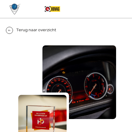
MENU
Terug naar overzicht