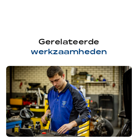
Gerelateerde
werkzaamheden