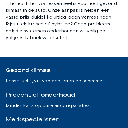
interieurfilter, wat essentieel is voor een gezond
klimaat in de auto. Onze aanpak is helder: één
vaste prijs, duidelijke uitleg, geen verrassingen.
Rijdt u elektrisch of hybr ide? Geen probleem –
ook die systemen onderhouden wij veilig en
volgens fabrieksvoorschrift.
Gezond klimaa
Frisse lucht, vrij van bacteriën en schimmels.
Preventief onderhoud
Minder kans op dure aircoreparaties.
Merkspecialisten