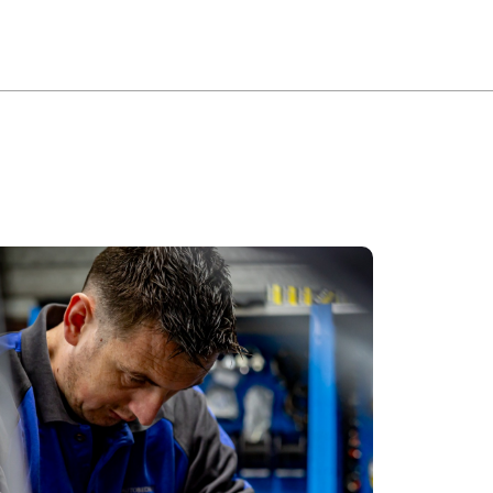
MENU
ONTACT