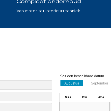
Compleet onderhoud
Van motor tot interieurtechniek.