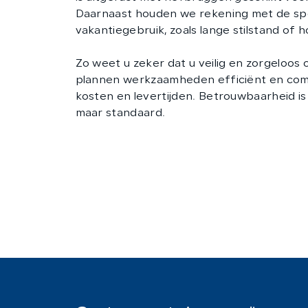
Daarnaast houden we rekening met de spe
vakantiegebruik, zoals lange stilstand of h
Zo weet u zeker dat u veilig en zorgeloos 
plannen werkzaamheden efficiënt en com
kosten en levertijden. Betrouwbaarheid is 
maar standaard.