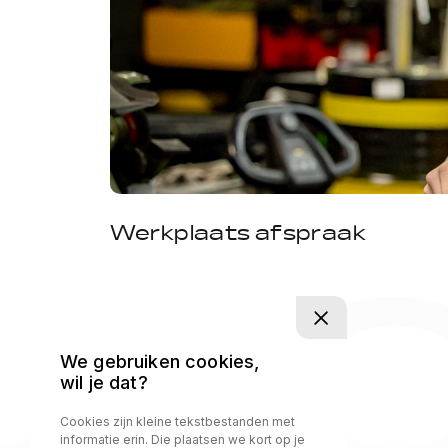
UTO
Werkplaats afspraak
We gebruiken cookies,
wil je dat?
Cookies zijn kleine tekstbestanden met
informatie erin. Die plaatsen we kort op je