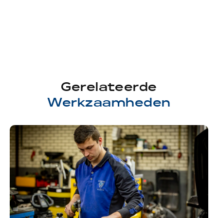
Gerelateerde
Werkzaamheden