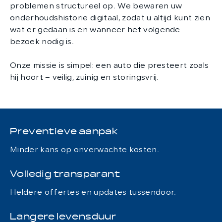
problemen structureel op. We bewaren uw
onderhoudshistorie digitaal, zodat u altijd kunt zien
wat er gedaan is en wanneer het volgende
bezoek nodig is.
Onze missie is simpel: een auto die presteert zoals
hij hoort – veilig, zuinig en storingsvrij.
Preventieve aanpak
Minder kans op onverwachte kosten.
Volledig transparant
Heldere offertes en updates tussendoor.
Langere levensduur