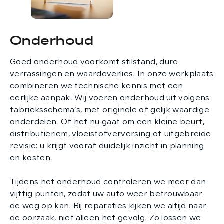
Onderhoud
Goed onderhoud voorkomt stilstand, dure
verrassingen en waardeverlies. In onze werkplaats
combineren we technische kennis met een
eerlijke aanpak. Wij voeren onderhoud uit volgens
fabrieksschema’s, met originele of gelijk waardige
onderdelen. Of het nu gaat om een kleine beurt,
distributieriem, vloeistofverversing of uitgebreide
revisie: u krijgt vooraf duidelijk inzicht in planning
en kosten.
Tijdens het onderhoud controleren we meer dan
vijftig punten, zodat uw auto weer betrouwbaar
de weg op kan. Bij reparaties kijken we altijd naar
de oorzaak, niet alleen het gevolg. Zo lossen we