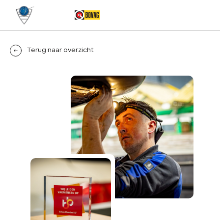
MENU
Terug naar overzicht