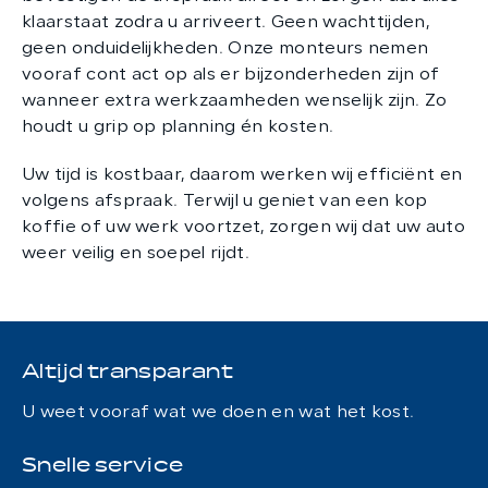
klaarstaat zodra u arriveert. Geen wachttijden,
geen onduidelijkheden. Onze monteurs nemen
vooraf cont act op als er bijzonderheden zijn of
wanneer extra werkzaamheden wenselijk zijn. Zo
houdt u grip op planning én kosten.
Uw tijd is kostbaar, daarom werken wij efficiënt en
volgens afspraak. Terwijl u geniet van een kop
koffie of uw werk voortzet, zorgen wij dat uw auto
weer veilig en soepel rijdt.
Altijd transparant
U weet vooraf wat we doen en wat het kost.
Snelle service