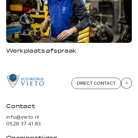
Werkplaats afspraak
A
DIRECT CONTACT
Contact
info@vieto.nl
0528 37 41 83