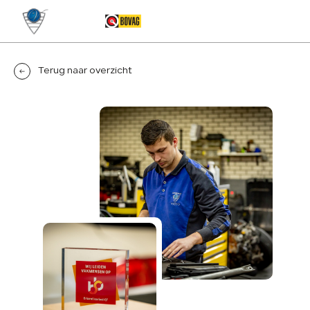
MENU
Terug naar overzicht