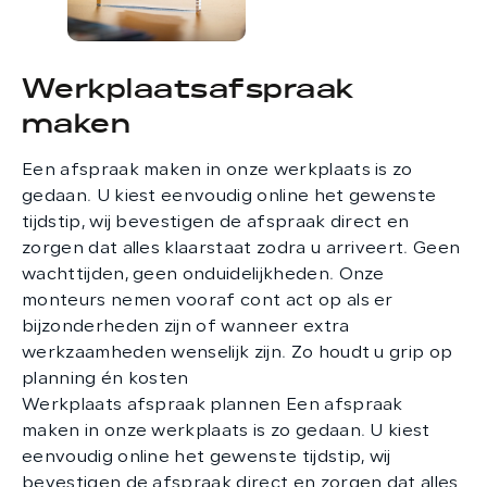
Werkplaatsafspraak
maken
Een afspraak maken in onze werkplaats is zo
gedaan. U kiest eenvoudig online het gewenste
tijdstip, wij bevestigen de afspraak direct en
zorgen dat alles klaarstaat zodra u arriveert. Geen
wachttijden, geen onduidelijkheden. Onze
monteurs nemen vooraf cont act op als er
bijzonderheden zijn of wanneer extra
werkzaamheden wenselijk zijn. Zo houdt u grip op
planning én kosten
Werkplaats afspraak plannen Een afspraak
maken in onze werkplaats is zo gedaan. U kiest
eenvoudig online het gewenste tijdstip, wij
bevestigen de afspraak direct en zorgen dat alles