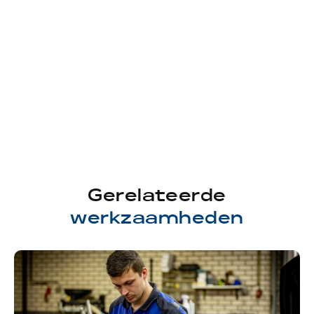
Gerelateerde
werkzaamheden